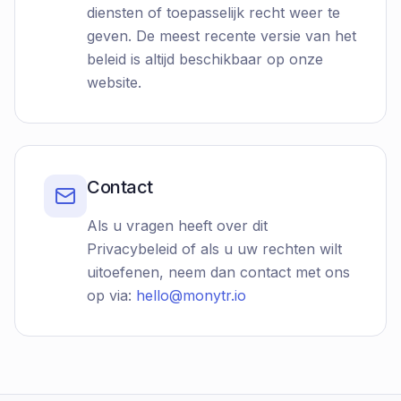
diensten of toepasselijk recht weer te
geven. De meest recente versie van het
beleid is altijd beschikbaar op onze
website.
Contact
Als u vragen heeft over dit
Privacybeleid of als u uw rechten wilt
uitoefenen, neem dan contact met ons
op via:
hello@monytr.io