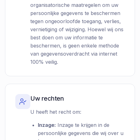
organisatorische maatregelen om uw
persoonlijke gegevens te beschermen
tegen ongeoorloofde toegang, verlies,
vernietiging of wijziging. Hoewel wij ons
best doen om uw informatie te
beschermen, is geen enkele methode
van gegevensoverdracht via internet
100% veilig.
Uw rechten
U heeft het recht om:
Inzage:
Inzage te krijgen in de
persoonlijke gegevens die wij over u