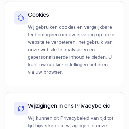
Cookies
Wij gebruiken cookies en vergelijkbare
technologieën om uw ervaring op onze
website te verbeteren, het gebruik van
onze website te analyseren en
gepersonaliseerde inhoud te bieden. U
kunt uw cookie-instellingen beheren
via uw browser.
Wijzigingen in ons Privacybeleid
Wij kunnen dit Privacybeleid van tijd tot
tijd bijwerken om wijzigingen in onze