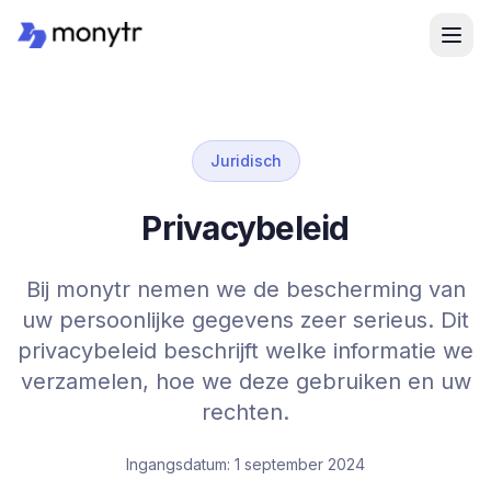
Juridisch
Privacybeleid
Bij monytr nemen we de bescherming van
uw persoonlijke gegevens zeer serieus. Dit
privacybeleid beschrijft welke informatie we
verzamelen, hoe we deze gebruiken en uw
rechten.
Ingangsdatum: 1 september 2024