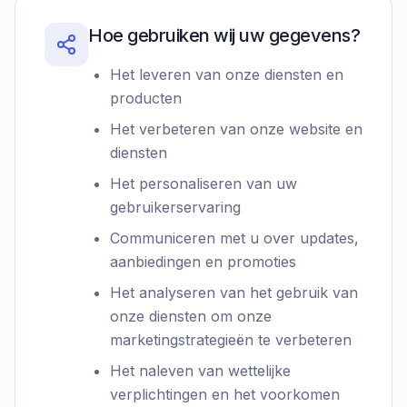
Hoe gebruiken wij uw gegevens?
Het leveren van onze diensten en
producten
Het verbeteren van onze website en
diensten
Het personaliseren van uw
gebruikerservaring
Communiceren met u over updates,
aanbiedingen en promoties
Het analyseren van het gebruik van
onze diensten om onze
marketingstrategieën te verbeteren
Het naleven van wettelijke
verplichtingen en het voorkomen