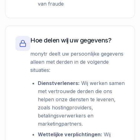
van fraude
Hoe delen wij uw gegevens?
monytr deelt uw persoonlijke gegevens
alleen met derden in de volgende
situaties:
Dienstverleners:
Wij werken samen
met vertrouwde derden die ons
helpen onze diensten te leveren,
zoals hostingproviders,
betalingsverwerkers en
marketingpartners.
Wettelijke verplichtingen:
Wij