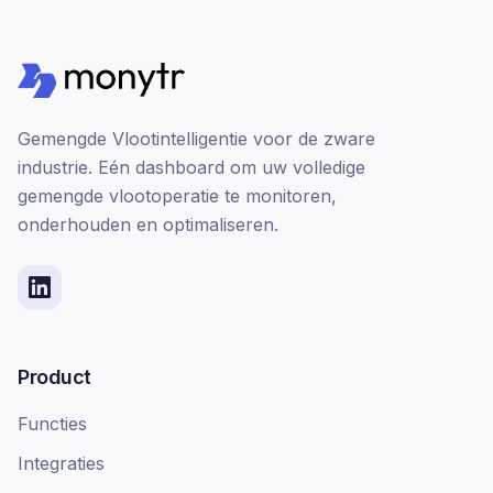
Gemengde Vlootintelligentie voor de zware
industrie. Eén dashboard om uw volledige
gemengde vlootoperatie te monitoren,
onderhouden en optimaliseren.
Product
Functies
Integraties