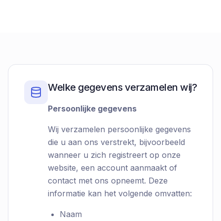
Welke gegevens verzamelen wij?
Persoonlijke gegevens
Wij verzamelen persoonlijke gegevens
die u aan ons verstrekt, bijvoorbeeld
wanneer u zich registreert op onze
website, een account aanmaakt of
contact met ons opneemt. Deze
informatie kan het volgende omvatten:
Naam