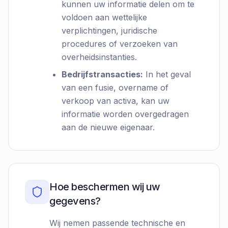
kunnen uw informatie delen om te
voldoen aan wettelijke
verplichtingen, juridische
procedures of verzoeken van
overheidsinstanties.
Bedrijfstransacties:
In het geval
van een fusie, overname of
verkoop van activa, kan uw
informatie worden overgedragen
aan de nieuwe eigenaar.
Hoe beschermen wij uw
gegevens?
Wij nemen passende technische en