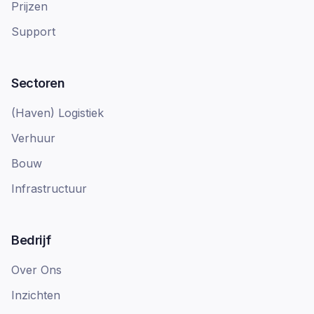
Prijzen
Support
Sectoren
(Haven) Logistiek
Verhuur
Bouw
Infrastructuur
Bedrijf
Over Ons
Inzichten