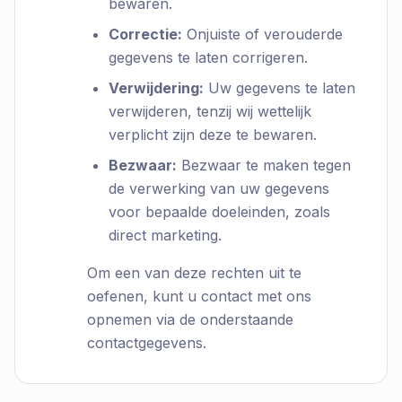
bewaren.
Correctie:
Onjuiste of verouderde
gegevens te laten corrigeren.
Verwijdering:
Uw gegevens te laten
verwijderen, tenzij wij wettelijk
verplicht zijn deze te bewaren.
Bezwaar:
Bezwaar te maken tegen
de verwerking van uw gegevens
voor bepaalde doeleinden, zoals
direct marketing.
Om een van deze rechten uit te
oefenen, kunt u contact met ons
opnemen via de onderstaande
contactgegevens.