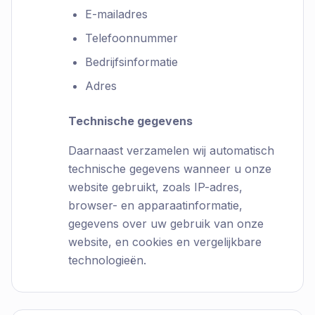
E-mailadres
Telefoonnummer
Bedrijfsinformatie
Adres
Technische gegevens
Daarnaast verzamelen wij automatisch
technische gegevens wanneer u onze
website gebruikt, zoals IP-adres,
browser- en apparaatinformatie,
gegevens over uw gebruik van onze
website, en cookies en vergelijkbare
technologieën.