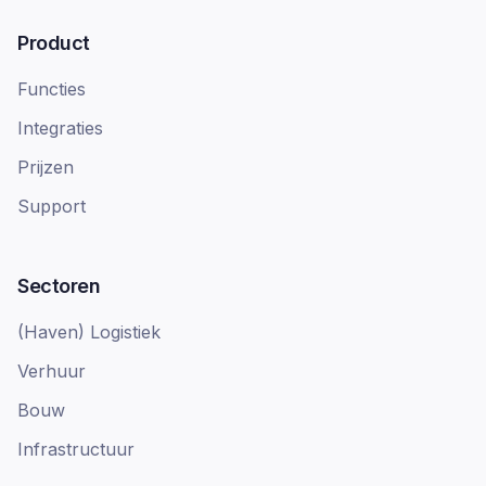
Product
Functies
Integraties
Prijzen
Support
Sectoren
(Haven) Logistiek
Verhuur
Bouw
Infrastructuur