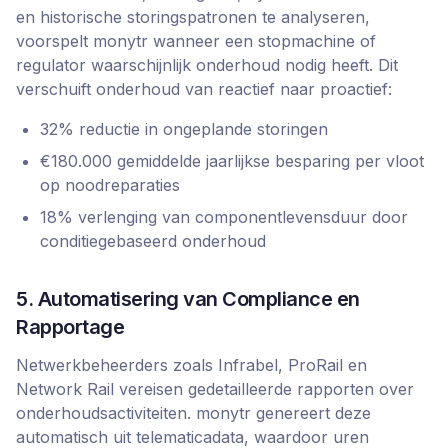
en historische storingspatronen te analyseren,
voorspelt monytr wanneer een stopmachine of
regulator waarschijnlijk onderhoud nodig heeft. Dit
verschuift onderhoud van reactief naar proactief:
32% reductie in ongeplande storingen
€180.000 gemiddelde jaarlijkse besparing per vloot
op noodreparaties
18% verlenging van componentlevensduur door
conditiegebaseerd onderhoud
5. Automatisering van Compliance en
Rapportage
Netwerkbeheerders zoals Infrabel, ProRail en
Network Rail vereisen gedetailleerde rapporten over
onderhoudsactiviteiten. monytr genereert deze
automatisch uit telematicadata, waardoor uren