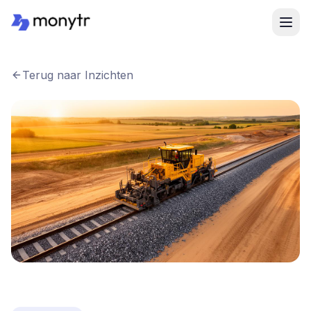
Terug naar Inzichten