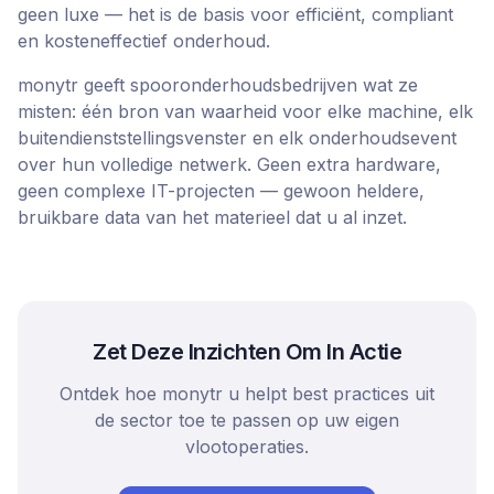
geen luxe — het is de basis voor efficiënt, compliant
en kosteneffectief onderhoud.
monytr geeft spooronderhoudsbedrijven wat ze
misten: één bron van waarheid voor elke machine, elk
buitendienststellingsvenster en elk onderhoudsevent
over hun volledige netwerk. Geen extra hardware,
geen complexe IT-projecten — gewoon heldere,
bruikbare data van het materieel dat u al inzet.
Zet Deze Inzichten Om In Actie
Ontdek hoe monytr u helpt best practices uit
de sector toe te passen op uw eigen
vlootoperaties.