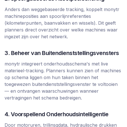
Anders dan weggebaseerde tracking, koppelt monytr
machineposities aan spoorlijnreferenties
(kilometerpunten, baanvakken en wissels). Dit geeft
planners direct overzicht over welke machines waar
ingezet zijn over het netwerk.
3. Beheer van Buitendienststellingsvensters
monytr integreert onderhoudsschema's met live
materieel-tracking. Planners kunnen zien of machines
op schema liggen om hun taken binnen het
toegewezen buitendienststellingsvenster te voltooien
— en ontvangen waarschuwingen wanneer
vertragingen het schema bedreigen.
4. Voorspellend Onderhoudsintelligentie
Door motoruren, trillinsgdata, hydraulische drukken