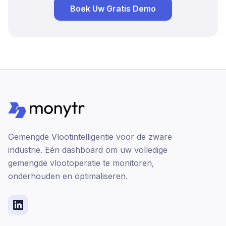
Boek Uw Gratis Demo
Gemengde Vlootintelligentie voor de zware
industrie. Eén dashboard om uw volledige
gemengde vlootoperatie te monitoren,
onderhouden en optimaliseren.